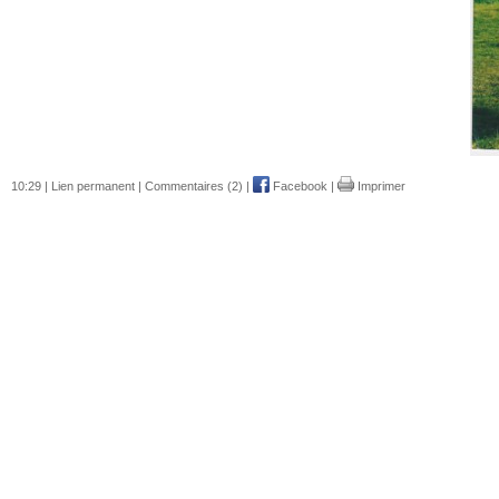
10:29 |
Lien permanent
|
Commentaires (2)
|
Facebook
|
Imprimer