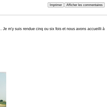
Imprimer
Afficher les commentaires
Je m'y suis rendue cinq ou six fois et nous avons accueilli à