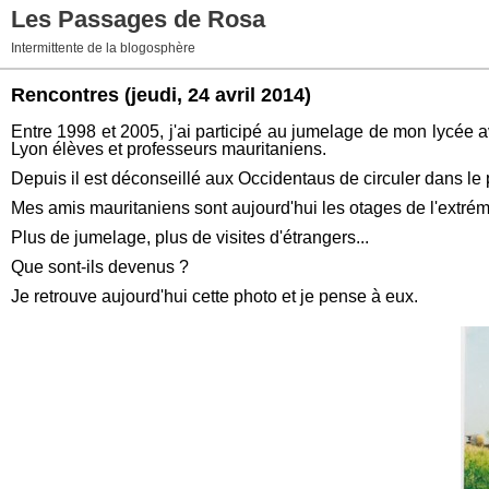
Les Passages de Rosa
Intermittente de la blogosphère
Rencontres
(jeudi, 24 avril 2014)
Entre 1998 et 2005, j'ai participé au jumelage de mon lycée 
Lyon élèves et professeurs mauritaniens.
Depuis il est déconseillé aux Occidentaus de circuler dans le
Mes amis mauritaniens sont aujourd'hui les otages de l'extré
Plus de jumelage, plus de visites d'étrangers...
Que sont-ils devenus ?
Je retrouve aujourd'hui cette photo et je pense à eux.