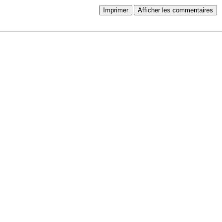
Imprimer
Afficher les commentaires