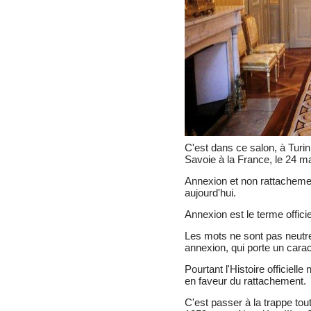
C'est dans ce salon, à Turin,
Savoie à la France, le 24 ma
Annexion et non rattacheme
aujourd'hui.
Annexion est le terme officie
Les mots ne sont pas neutre
annexion, qui porte un caract
Pourtant l'Histoire officielle
en faveur du rattachement.
C'est passer à la trappe tou