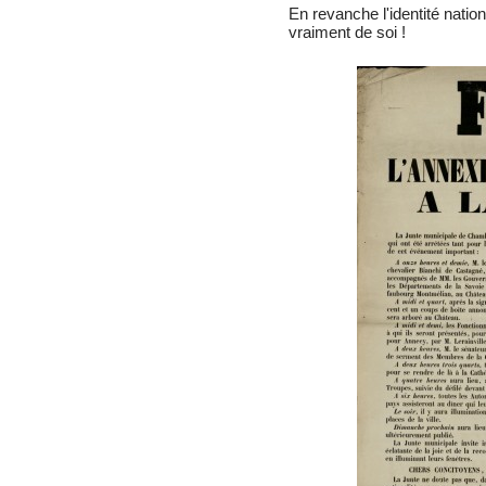
En revanche l'identité nati
vraiment de soi !