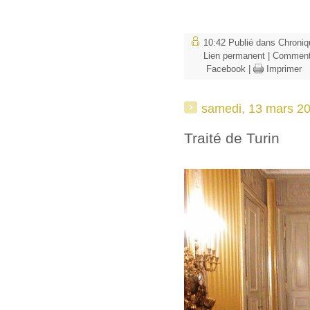
10:42 Publié dans
Chroniq
Lien permanent
|
Commenta
Facebook
|
Imprimer
samedi, 13 mars 2
Traité de Turin