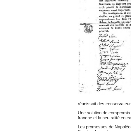
réunissait des conservateur
Une solution de compromis 
franche et la neutralité en ca
Les promesses de Napoléon I