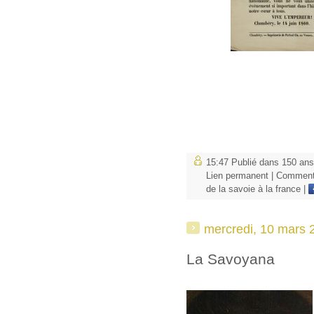
15:47 Publié dans
150 ans
Lien permanent
|
Commenta
de la savoie à la france
|
mercredi, 10 mars 
La Savoyana