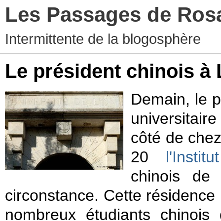
Les Passages de Ros
Intermittente de la blogosphère
Le président chinois à
Demain, le p
universitaire
côté de chez
20
l'Instit
chinois de 
circonstance. Cette résidence
nombreux étudiants chinois