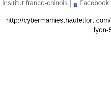
insititut franco-chinois
|
Facebook
http://cybermamies.hautetfort.com/
lyon-