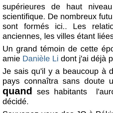
supérieures de haut niveau
scientifique. De nombreux futu
sont formés ici.. Les rela
anciennes, les villes étant liées
Un grand témoin de cette épo
amie
Danièle Li
dont j'ai déjà p
Je sais qu'il y a beaucoup à d
pays connaîtra sans doute 
quand
ses habitants l'aur
décidé.