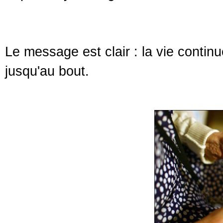
Le message est clair : la vie contin
jusqu'au bout.