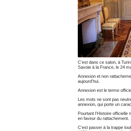
C'est dans ce salon, à Turin,
Savoie à la France, le 24 ma
Annexion et non rattacheme
aujourd'hui.
Annexion est le terme officie
Les mots ne sont pas neutre
annexion, qui porte un caract
Pourtant l'Histoire officielle
en faveur du rattachement.
C'est passer à la trappe tou