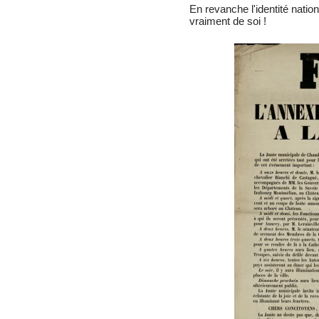
En revanche l'identité nati
vraiment de soi !