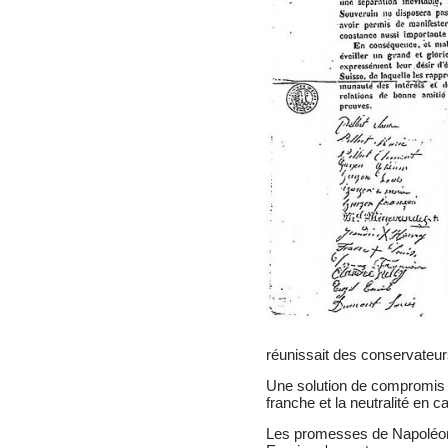
réunissait des conservateur
Une solution de compromis 
franche et la neutralité en ca
Les promesses de Napoléon I