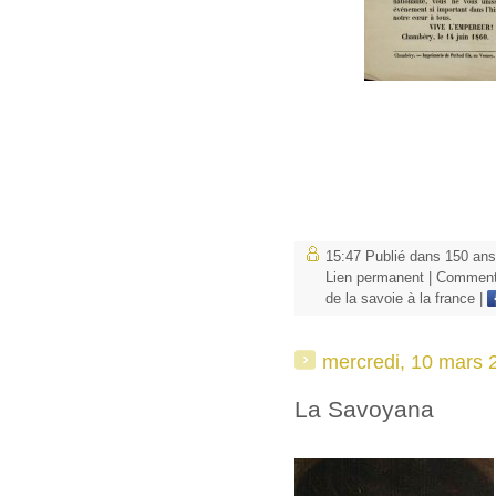
15:47 Publié dans
150 ans
Lien permanent
|
Commenta
de la savoie à la france
|
mercredi, 10 mars 
La Savoyana