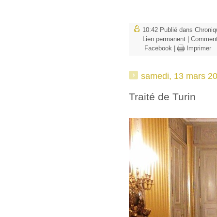
10:42 Publié dans
Chroniq
Lien permanent
|
Commenta
Facebook
|
Imprimer
samedi, 13 mars 2
Traité de Turin