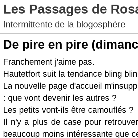
Les Passages de Ros
Intermittente de la blogosphère
De pire en pire
(dimanc
Franchement j'aime pas.
Hautetfort suit la tendance bling bli
La nouvelle page d'accueil m'insupp
: que vont devenir les autres ?
Les petits vont-ils être camouflés ?
Il n'y a plus de case pour retrouve
beaucoup moins intéressante que ce