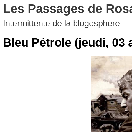
Les Passages de Ros
Intermittente de la blogosphère
Bleu Pétrole
(jeudi, 03 