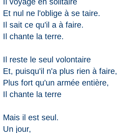
Il voyage en solitaire
Et nul ne l'oblige à se taire.
Il sait ce qu'il a à faire.
Il chante la terre.
Il reste le seul volontaire
Et, puisqu'il n'a plus rien à faire,
Plus fort qu'un armée entière,
Il chante la terre
Mais il est seul.
Un jour,