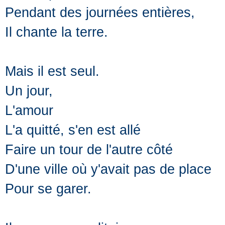
Pendant des journées entières,
Il chante la terre.
Mais il est seul.
Un jour,
L'amour
L'a quitté, s'en est allé
Faire un tour de l'autre côté
D'une ville où y'avait pas de place
Pour se garer.