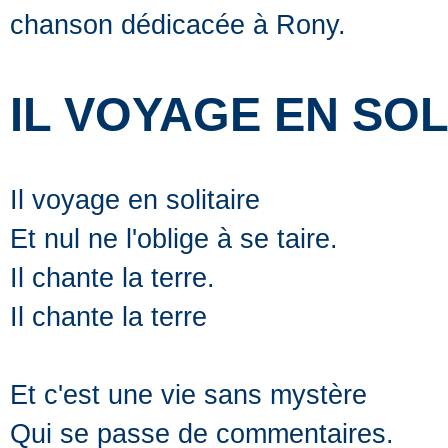
chanson dédicacée à Rony.
IL VOYAGE EN SOL
Il voyage en solitaire
Et nul ne l'oblige à se taire.
Il chante la terre.
Il chante la terre
Et c'est une vie sans mystère
Qui se passe de commentaires.