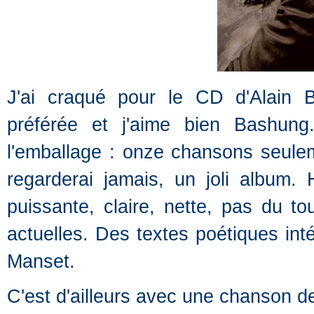
J'ai craqué pour le CD d'Alain 
préférée et j'aime bien Bashun
l'emballage : onze chansons seul
regarderai jamais, un joli album
puissante, claire, nette, pas du t
actuelles. Des textes poétiques in
Manset.
C'est d'ailleurs avec une chanson d