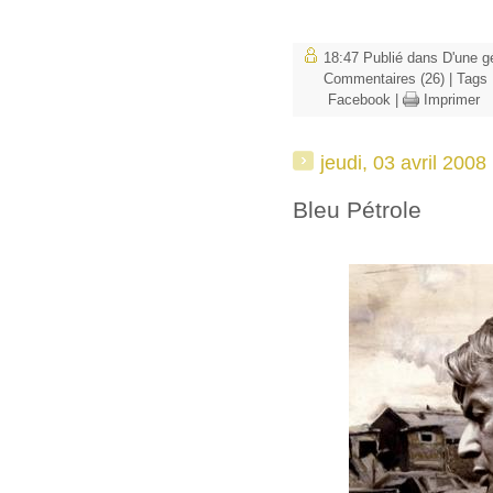
18:47 Publié dans
D'une gé
Commentaires (26)
| Tags
Facebook
|
Imprimer
jeudi, 03 avril 2008
Bleu Pétrole