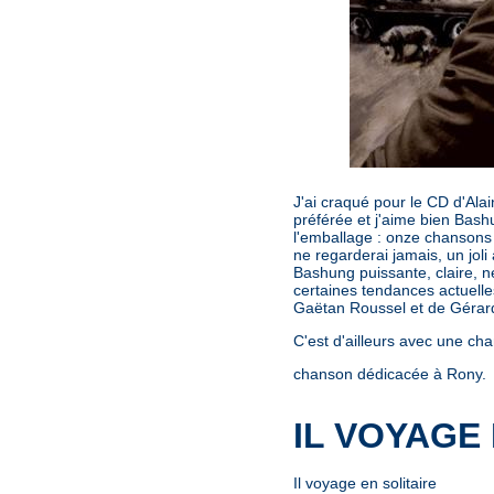
J'ai craqué pour le CD d'Ala
préférée et j'aime bien Bas
l'emballage : onze chansons
ne regarderai jamais, un joli
Bashung puissante, claire, n
certaines tendances actuelle
Gaëtan Roussel et de Gérar
C'est d'ailleurs avec une ch
chanson dédicacée à Rony.
IL VOYAGE
Il voyage en solitaire