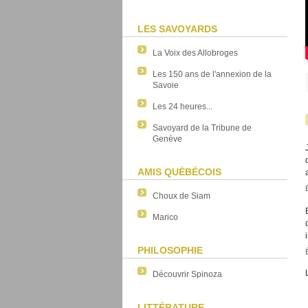
LES SAVOYARDS
La Voix des Allobroges
Les 150 ans de l'annexion de la
Savoie
Les 24 heures...
Savoyard de la Tribune de
Genève
AMIS QUÉBÉCOIS
Choux de Siam
Marico
PHILOSOPHIE
Découvrir Spinoza
LITTÉRATURE