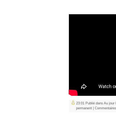
23:01 Publié dans
Au jour 
permanent
|
Commentaires