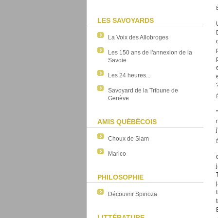
LES SAVOYARDS
La Voix des Allobroges
Les 150 ans de l'annexion de la
Savoie
Les 24 heures...
Savoyard de la Tribune de
Genève
AMIS QUÉBÉCOIS
Choux de Siam
Marico
PHILOSOPHIE
Découvrir Spinoza
LITTÉRATURE