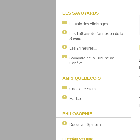
LES SAVOYARDS
La Voix des Allobroges
Les 150 ans de l'annexion de la
Savoie
Les 24 heures...
Savoyard de la Tribune de
Genève
AMIS QUÉBÉCOIS
Choux de Siam
Marico
PHILOSOPHIE
Découvrir Spinoza
LITTÉRATURE