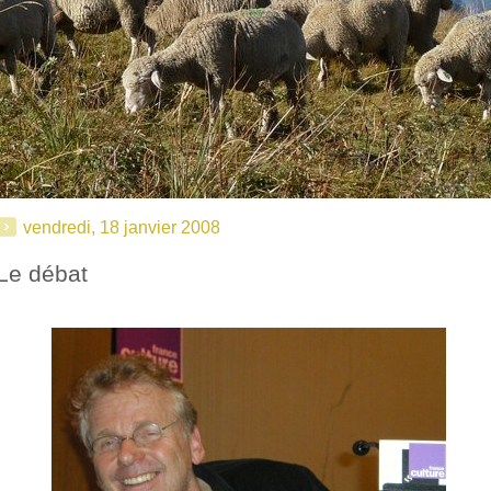
vendredi, 18 janvier 2008
Le débat