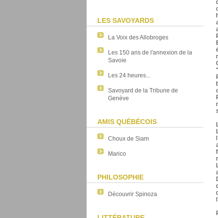
LES SAVOYARDS
La Voix des Allobroges
Les 150 ans de l'annexion de la
Savoie
Les 24 heures...
Savoyard de la Tribune de
Genève
AMIS QUÉBÉCOIS
Choux de Siam
Marico
PHILOSOPHIE
Découvrir Spinoza
LITTÉRATURE