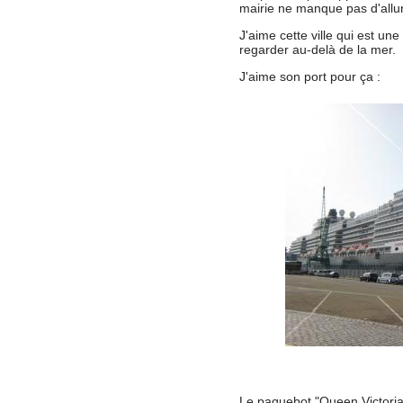
mairie ne manque pas d'allu
J'aime cette ville qui est une 
regarder au-delà de la mer.
J'aime son port pour ça :
Le paquebot "Queen Victoria"