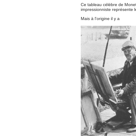
Ce tableau célèbre de Mone
impressionniste représente l
Mais à l'origine il y a