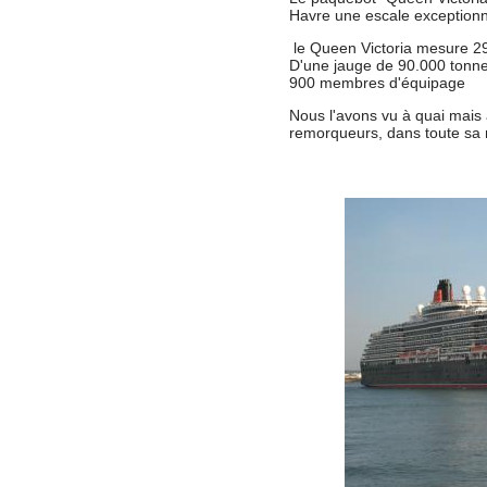
Havre une escale exceptionn
le Queen Victoria mesure 29
D'une jauge de 90.000 tonne
900 membres d'équipage
Nous l'avons vu à quai mais a
remorqueurs, dans toute sa 