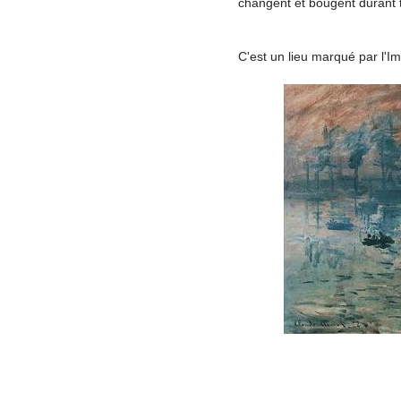
changent et bougent durant t
C'est un lieu marqué par l'