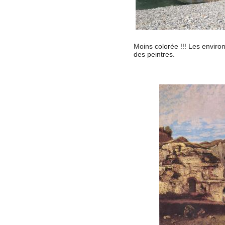
Moins colorée !!! Les enviro
des peintres.