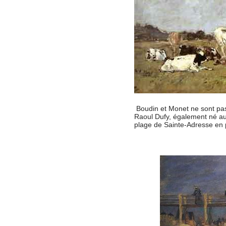
Boudin et Monet ne sont pas 
Raoul Dufy, également né au 
plage de Sainte-Adresse en p