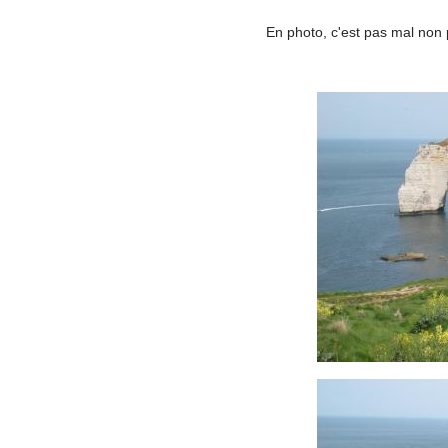
En photo, c'est pas mal non p