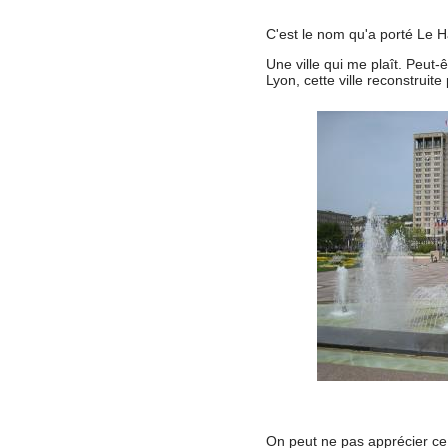
C'est le nom qu'a porté Le H
Une ville qui me plaît. Peut
Lyon, cette ville reconstruite
On peut ne pas apprécier ce V