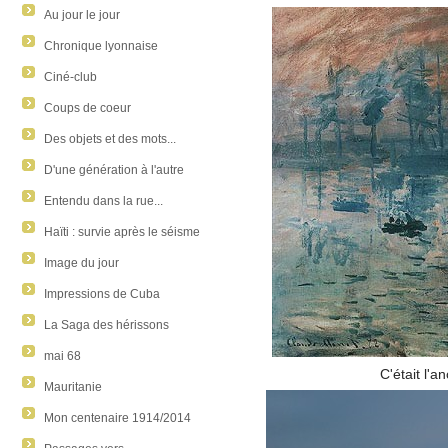
Au jour le jour
Chronique lyonnaise
Ciné-club
Coups de coeur
Des objets et des mots...
D'une génération à l'autre
Entendu dans la rue...
Haïti : survie après le séisme
Image du jour
Impressions de Cuba
La Saga des hérissons
mai 68
C'était l'a
Mauritanie
Mon centenaire 1914/2014