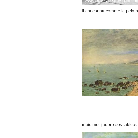
Il est connu comme le peintr
mais moi j'adore ses tableau