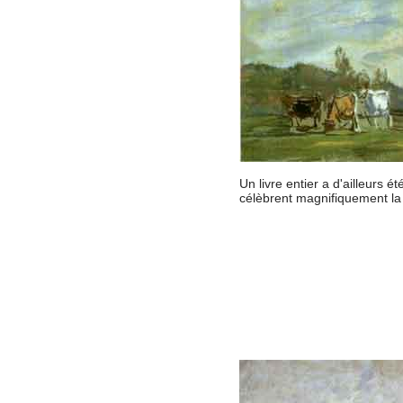
Un livre entier a d'ailleurs 
célèbrent magnifiquement 