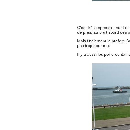
C'est très impressionnant et
de près, au bruit sourd des s
Mais finalement je préfère l'
pas trop pour moi.
Il y a aussi les porte-conta