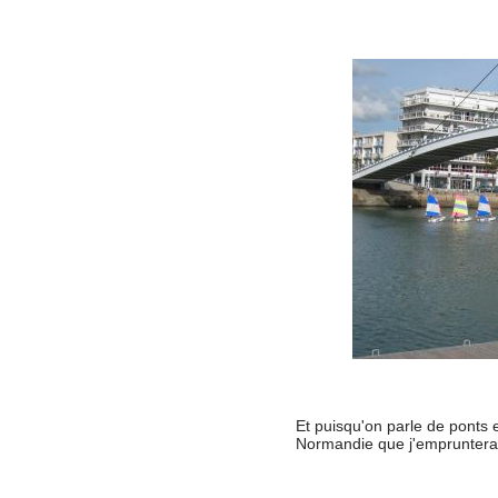
Et puisqu'on parle de ponts e
Normandie que j'emprunterai 